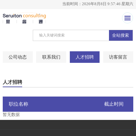
当前时间：2026年8月8日 9:57:46 星期六
全站搜索
公司动态
联系我们
人才招聘
访客留言
人才招聘
职位名称
截止时间
暂无数据