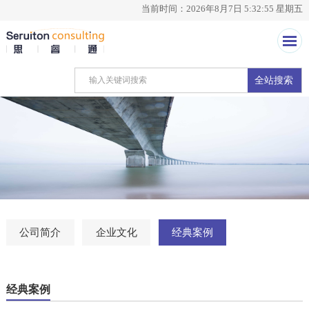
当前时间：2026年8月7日 5:32:55 星期五
全站搜索
公司简介
企业文化
经典案例
经典案例